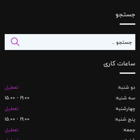
جستجو
ساعات کاری
دو شنبه:
تعطیل
سه شنبه:
19.00 - 15.00
چهارشنبه:
تعطیل
پنج شنبه:
19.00 - 15.00
جمعه:
تعطیل