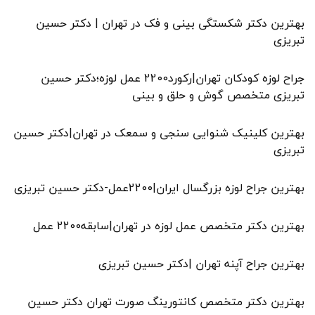
بهترین دکتر شکستگی بینی و فک در تهران | دکتر حسین
تبریزی
جراح لوزه کودکان تهران|رکورد2200 عمل لوزه؛دکتر حسین
تبریزی متخصص گوش و حلق و بینی
بهترین کلینیک شنوایی سنجی و سمعک در تهران|دکتر حسین
تبریزی
بهترین جراح لوزه بزرگسال ایران|2200عمل-دکتر حسین تبریزی
بهترین دکتر متخصص عمل لوزه در تهران|سابقه2200 عمل
بهترین جراح آپنه تهران |دکتر حسین تبریزی
بهترین دکتر متخصص کانتورینگ صورت تهران دکتر حسین