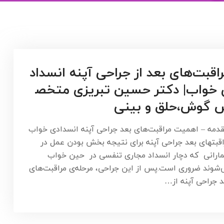
اقبت‌های بعد از جراحی آپنه انسداد
خواب| دکتر حسین تبریزی متخص
 گوش،حلق و بینی
دمه – اهمیت مراقبت‌های بعد جراحی آپنه انسدادی خواب
اقبتهای بعد جراحی آپنه برای نتیجه بخش بودن عمل در
مارانی که دچار انسداد مجاری تنفسی در حین خواب
‌شوند ضروری است.پس از این جراحی، مرحله‌ی مراقبت‌های
د جراحی آپنه از…