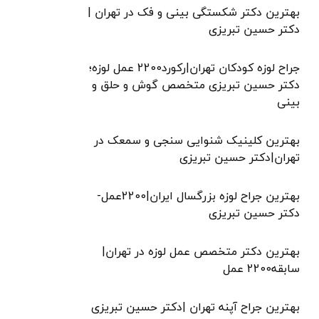
بهترین دکتر شکستگی بینی و فک در تهران |
دکتر حسین تبریزی
جراح لوزه کودکان تهران|رکورد2200 عمل لوزه؛
دکتر حسین تبریزی متخصص گوش و حلق و
بینی
بهترین کلینیک شنوایی سنجی و سمعک در
تهران|دکتر حسین تبریزی
بهترین جراح لوزه بزرگسال ایران|2200عمل-
دکتر حسین تبریزی
بهترین دکتر متخصص عمل لوزه در تهران|
سابقه2200 عمل
بهترین جراح آپنه تهران |دکتر حسین تبریزی