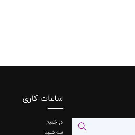
ساعات کاری
دو شنبه:
سه شنبه: