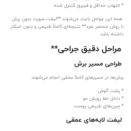
* التهاب حداقل و فیبروز کنترل شده
همه این عوامل باعث می‌شوند **لیفت صورت بدون برش
با روش منحصر بفرد** نتیجه‌ای کاملاً طبیعی و بدون اسکار
داشته باشد.
مراحل دقیق جراحی**
طراحی مسیر برش
برش‌ها در مسیرهای کاملاً مخفی انجام می‌شوند:
* پشت گوش
* داخل خط رویش مو
* چین‌های طبیعی پوست
لیفت لایه‌های عمقی