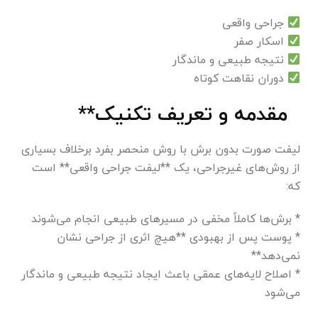
جراحی واقعی
اسکار صفر
نتیجه طبیعی و ماندگار
دوران نقاهت کوتاه
مقدمه و تعریف تکنیک**
لیفت صورت بدون برش با روش منحصر بفرد برخلاف بسیاری
از روش‌های غیرجراحی، یک **لیفت جراحی واقعی** است
که:
* برش‌ها کاملاً مخفی در مسیرهای طبیعی انجام می‌شوند
* پوست پس از بهبودی **هیچ اثری از جراحی نشان
نمی‌دهد**
* اصلاح لایه‌های عمقی باعث ایجاد نتیجه طبیعی و ماندگار
می‌شود