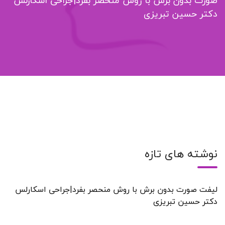
صورت بدون برش با روش منحصر بفرد|جراحی اسکارلس
دکتر حسین تبریزی
نوشته های تازه
لیفت صورت بدون برش با روش منحصر بفرد|جراحی اسکارلس
دکتر حسین تبریزی