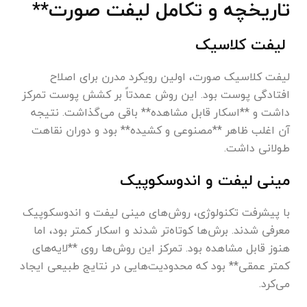
تاریخچه و تکامل لیفت صورت**
لیفت کلاسیک
لیفت کلاسیک صورت، اولین رویکرد مدرن برای اصلاح
افتادگی پوست بود. این روش عمدتاً بر کشش پوست تمرکز
داشت و **اسکار قابل مشاهده** باقی می‌گذاشت. نتیجه
آن اغلب ظاهر **مصنوعی و کشیده** بود و دوران نقاهت
طولانی داشت.
مینی لیفت و اندوسکوپیک
با پیشرفت تکنولوژی، روش‌های مینی لیفت و اندوسکوپیک
معرفی شدند. برش‌ها کوتاه‌تر شدند و اسکار کمتر بود، اما
هنوز قابل مشاهده بود. تمرکز این روش‌ها روی **لایه‌های
کمتر عمقی** بود که محدودیت‌هایی در نتایج طبیعی ایجاد
می‌کرد.