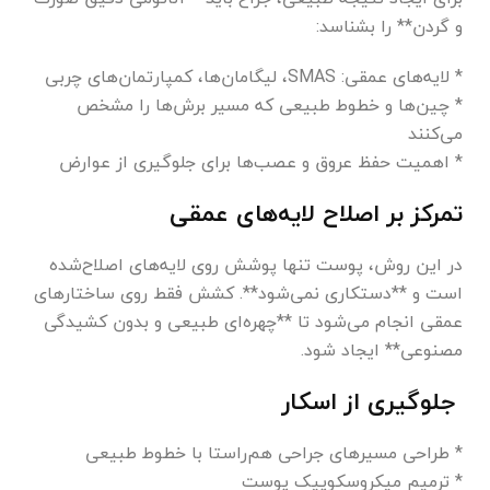
و گردن** را بشناسد:
* لایه‌های عمقی: SMAS، لیگامان‌ها، کمپارتمان‌های چربی
* چین‌ها و خطوط طبیعی که مسیر برش‌ها را مشخص
می‌کنند
* اهمیت حفظ عروق و عصب‌ها برای جلوگیری از عوارض
تمرکز بر اصلاح لایه‌های عمقی
در این روش، پوست تنها پوشش روی لایه‌های اصلاح‌شده
است و **دستکاری نمی‌شود**. کشش فقط روی ساختارهای
عمقی انجام می‌شود تا **چهره‌ای طبیعی و بدون کشیدگی
مصنوعی** ایجاد شود.
جلوگیری از اسکار
* طراحی مسیرهای جراحی هم‌راستا با خطوط طبیعی
* ترمیم میکروسکوپیک پوست