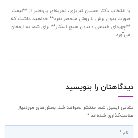
با انتخاب دکتر حسین تبریزی، تجربه‌ای بی‌نظیر از **لیفت
صورت بدون برش با روش منحصر بفرد** خواهید داشت که
**چهره‌ای طبیعی و بدون هیچ اسکار** برای شما به ارمغان
می‌آورد.
دیدگاهتان را بنویسید
نشانی ایمیل شما منتشر نخواهد شد.
بخش‌های موردنیاز
علامت‌گذاری شده‌اند
*