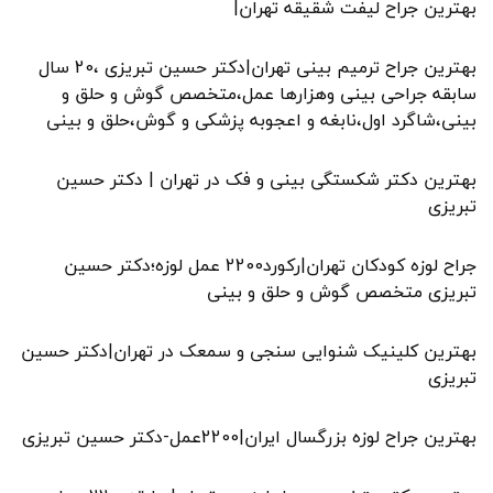
بهترین جراح لیفت شقیقه تهران|
بهترین جراح ترمیم بینی تهران|دکتر حسین تبریزی ،20 سال
سابقه جراحی بینی وهزارها عمل،متخصص گوش و حلق و
بینی،شاگرد اول،نابغه و اعجوبه پزشکی و گوش،حلق و بینی
بهترین دکتر شکستگی بینی و فک در تهران | دکتر حسین
تبریزی
جراح لوزه کودکان تهران|رکورد2200 عمل لوزه؛دکتر حسین
تبریزی متخصص گوش و حلق و بینی
بهترین کلینیک شنوایی سنجی و سمعک در تهران|دکتر حسین
تبریزی
بهترین جراح لوزه بزرگسال ایران|2200عمل-دکتر حسین تبریزی