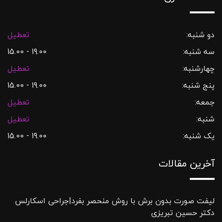
دو شنبه:
تعطیل
سه شنبه:
19.00 - 15.00
چهارشنبه:
تعطیل
پنج شنبه:
19.00 - 15.00
جمعه:
تعطیل
شنبه:
تعطیل
یک شنبه:
19.00 - 15.00
آخرین مقالات
لیفت صورت بدون برش با روش منحصر بفرد|جراحی اسکارلس
دکتر حسین تبریزی