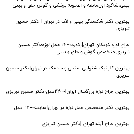
بینی،شاگرد اول،نابغه و اعجوبه پزشکی و گوش،حلق و بینی
بهترین دکتر شکستگی بینی و فک در تهران | دکتر حسین
تبریزی
جراح لوزه کودکان تهران|رکورد2200 عمل لوزه؛دکتر حسین
تبریزی متخصص گوش و حلق و بینی
بهترین کلینیک شنوایی سنجی و سمعک در تهران|دکتر حسین
تبریزی
بهترین جراح لوزه بزرگسال ایران|2200عمل-دکتر حسین تبریزی
بهترین دکتر متخصص عمل لوزه در تهران|سابقه2200 عمل
بهترین جراح آپنه تهران |دکتر حسین تبریزی