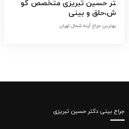
تر حسین تبریزی متخصص گو
ش،حلق و بینی
بهترین جراح آپنه شمال تهران
جراح بینی دکتر حسین تبریزی