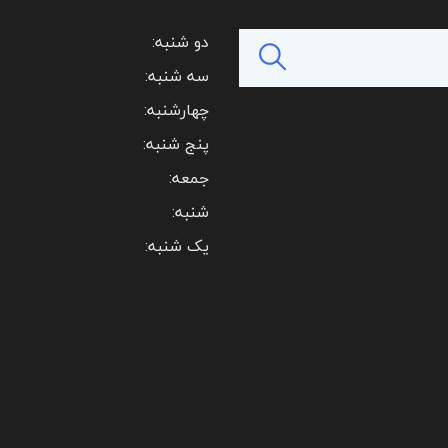
دو شنبه:
سه شنبه:
چهارشنبه:
پنج شنبه:
جمعه:
شنبه:
یک شنبه: