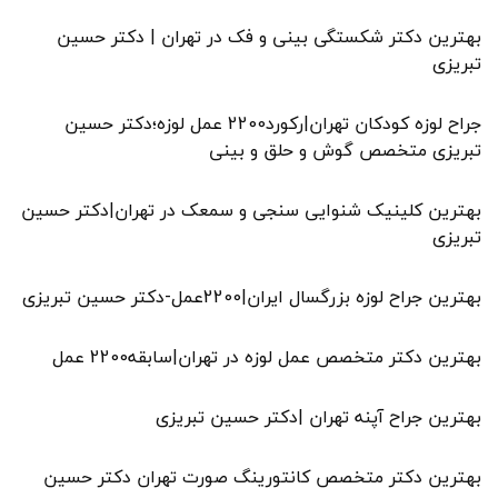
بهترین دکتر شکستگی بینی و فک در تهران | دکتر حسین
تبریزی
جراح لوزه کودکان تهران|رکورد2200 عمل لوزه؛دکتر حسین
تبریزی متخصص گوش و حلق و بینی
بهترین کلینیک شنوایی سنجی و سمعک در تهران|دکتر حسین
تبریزی
بهترین جراح لوزه بزرگسال ایران|2200عمل-دکتر حسین تبریزی
بهترین دکتر متخصص عمل لوزه در تهران|سابقه2200 عمل
بهترین جراح آپنه تهران |دکتر حسین تبریزی
بهترین دکتر متخصص کانتورینگ صورت تهران دکتر حسین