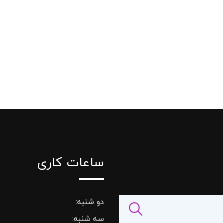
ساعات کاری
دو شنبه:
سه شنبه: