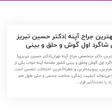
ترین جراح آپنه |دکتر حسین تبریز
شاگرد اول گوش و حلق و بینی
ترین دکتر متخصص جراح آپنه تهران|دکتر حسین تبریزی|
گرد اول گوش وحلق و بینی کشور مقدمه آپنه خواب یکی از
م‌ترین، پیچیده‌ترین و خطرناک‌ترین اختلالات تنفسی است
 می‌تواند کیفیت زندگی، سلامت جسمی و حتی طول عمر
اد را تحت‌تأثیر قرار…