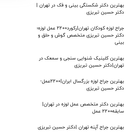
بهترین دکتر شکستگی بینی و فک در تهران |
دکتر حسین تبریزی
جراح لوزه کودکان تهران|رکورد2200 عمل لوزه؛
دکتر حسین تبریزی متخصص گوش و حلق و
بینی
بهترین کلینیک شنوایی سنجی و سمعک در
تهران|دکتر حسین تبریزی
بهترین جراح لوزه بزرگسال ایران|2200عمل-
دکتر حسین تبریزی
بهترین دکتر متخصص عمل لوزه در تهران|
سابقه2200 عمل
بهترین جراح آپنه تهران |دکتر حسین تبریزی