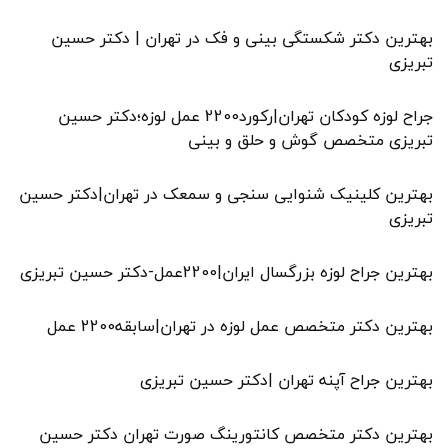
بهترین دکتر شکستگی بینی و فک در تهران | دکتر حسین
تبریزی
جراح لوزه کودکان تهران|رکورد2200 عمل لوزه؛دکتر حسین
تبریزی متخصص گوش و حلق و بینی
بهترین کلینیک شنوایی سنجی و سمعک در تهران|دکتر حسین
تبریزی
بهترین جراح لوزه بزرگسال ایران|2200عمل-دکتر حسین تبریزی
بهترین دکتر متخصص عمل لوزه در تهران|سابقه2200 عمل
بهترین جراح آپنه تهران |دکتر حسین تبریزی
بهترین دکتر متخصص کانتورینگ صورت تهران دکتر حسین