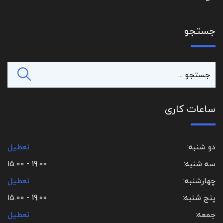
جستجو
ساعات کاری
دو شنبه:
تعطیل
سه شنبه:
19.00 - 15.00
چهارشنبه:
تعطیل
پنج شنبه:
19.00 - 15.00
جمعه:
تعطیل