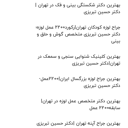
بهترین دکتر شکستگی بینی و فک در تهران |
دکتر حسین تبریزی
جراح لوزه کودکان تهران|رکورد2200 عمل لوزه؛
دکتر حسین تبریزی متخصص گوش و حلق و
بینی
بهترین کلینیک شنوایی سنجی و سمعک در
تهران|دکتر حسین تبریزی
بهترین جراح لوزه بزرگسال ایران|2200عمل-
دکتر حسین تبریزی
بهترین دکتر متخصص عمل لوزه در تهران|
سابقه2200 عمل
بهترین جراح آپنه تهران |دکتر حسین تبریزی