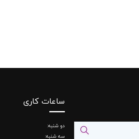
ساعات کاری
دو شنبه:
سه شنبه: