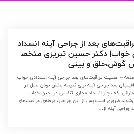
اقبت‌های بعد از جراحی آپنه انسداد
خواب| دکتر حسین تبریزی متخص
 گوش،حلق و بینی
دمه – اهمیت مراقبت‌های بعد جراحی آپنه انسدادی خواب
اقبتهای بعد جراحی آپنه برای نتیجه بخش بودن عمل در
مارانی که دچار انسداد مجاری تنفسی در حین خواب
‌شوند ضروری است.پس از این جراحی، مرحله‌ی مراقبت‌های
د جراحی آپنه از…