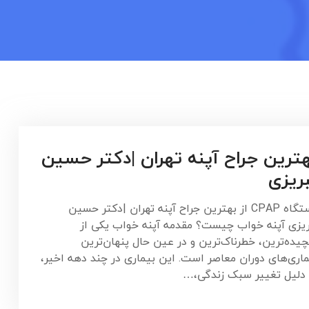
ترین جراح آپنه تهران |دکتر حسین
ریزی
دستگاه CPAP از بهترین جراح آپنه تهران |دکتر حسین
ریزی آپنه خواب چیست؟ مقدمه‌ آپنه خواب یکی از
چیده‌ترین، خطرناک‌ترین و در عین حال پنهان‌ترین
ماری‌های دوران معاصر است. این بیماری در چند دهه اخیر،
 دلیل تغییر سبک زندگی،…