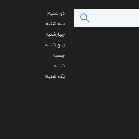
دو شنبه:
سه شنبه:
چهارشنبه:
پنج شنبه:
جمعه:
شنبه:
یک شنبه: