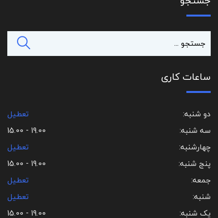
جستجو
ساعات کاری
دو شنبه:
تعطیل
سه شنبه:
19.00 - 15.00
چهارشنبه:
تعطیل
پنج شنبه:
19.00 - 15.00
جمعه:
تعطیل
شنبه:
تعطیل
یک شنبه:
19.00 - 15.00