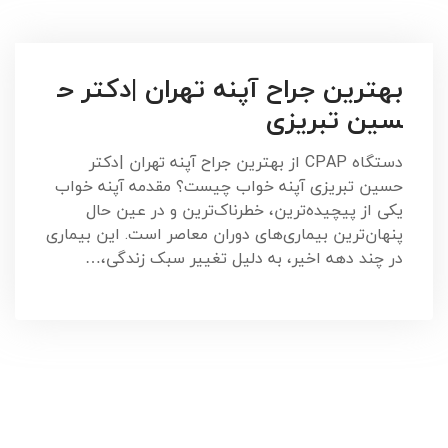
بهترین جراح آپنه تهران |دکتر ح
سین تبریزی
دستگاه CPAP از بهترین جراح آپنه تهران |دکتر
حسین تبریزی آپنه خواب چیست؟ مقدمه‌ آپنه خواب
یکی از پیچیده‌ترین، خطرناک‌ترین و در عین حال
پنهان‌ترین بیماری‌های دوران معاصر است. این بیماری
در چند دهه اخیر، به دلیل تغییر سبک زندگی،…