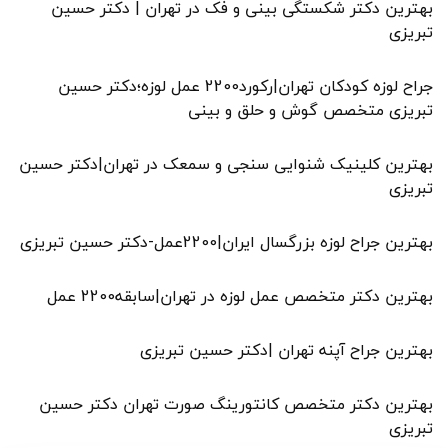
بهترین دکتر شکستگی بینی و فک در تهران | دکتر حسین
تبریزی
جراح لوزه کودکان تهران|رکورد2200 عمل لوزه؛دکتر حسین
تبریزی متخصص گوش و حلق و بینی
بهترین کلینیک شنوایی سنجی و سمعک در تهران|دکتر حسین
تبریزی
بهترین جراح لوزه بزرگسال ایران|2200عمل-دکتر حسین تبریزی
بهترین دکتر متخصص عمل لوزه در تهران|سابقه2200 عمل
بهترین جراح آپنه تهران |دکتر حسین تبریزی
بهترین دکتر متخصص کانتورینگ صورت تهران دکتر حسین
تبریزی