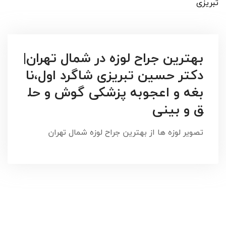
تبریزی
بهترین جراح لوزه در شمال تهران|
دکتر حسین تبریزی شاگرد اول،نا
بغه و اعجوبه پزشکی گوش و حل
ق و بینی
تصویر لوزه ها از بهترین جراح لوزه شمال تهران