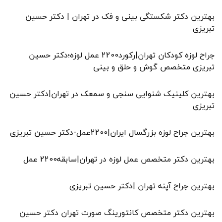
بهترین دکتر شکستگی بینی و فک در تهران | دکتر حسین
تبریزی
جراح لوزه کودکان تهران|رکورد2200 عمل لوزه؛دکتر حسین
تبریزی متخصص گوش و حلق و بینی
بهترین کلینیک شنوایی سنجی و سمعک در تهران|دکتر حسین
تبریزی
بهترین جراح لوزه بزرگسال ایران|2200عمل-دکتر حسین تبریزی
بهترین دکتر متخصص عمل لوزه در تهران|سابقه2200 عمل
بهترین جراح آپنه تهران |دکتر حسین تبریزی
بهترین دکتر متخصص کانتورینگ صورت تهران دکتر حسین