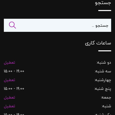
جستجو
ساعات کاری
دو شنبه:
تعطیل
سه شنبه:
19.00 - 15.00
چهارشنبه:
تعطیل
پنج شنبه:
19.00 - 15.00
جمعه:
تعطیل
شنبه:
تعطیل
یک شنبه:
19.00 - 15.00