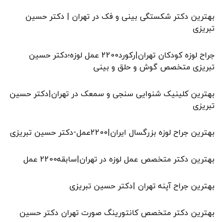
بهترین دکتر شکستگی بینی و فک در تهران | دکتر حسین
تبریزی
جراح لوزه کودکان تهران|رکورد2200 عمل لوزه؛دکتر حسین
تبریزی متخصص گوش و حلق و بینی
بهترین کلینیک شنوایی سنجی و سمعک در تهران|دکتر حسین
تبریزی
بهترین جراح لوزه بزرگسال ایران|2200عمل-دکتر حسین تبریزی
بهترین دکتر متخصص عمل لوزه در تهران|سابقه2200 عمل
بهترین جراح آپنه تهران |دکتر حسین تبریزی
بهترین دکتر متخصص کانتورینگ صورت تهران دکتر حسین