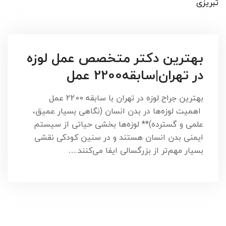
تبریزی
بهترین دکتر متخصص عمل لوزه
در تهران|سابقه2200 عمل
بهترین جراح لوزه در تهران با سابقه 2200 عمل
اهمیت لوزه‌ها در بدن انسان (نگاهی بسیار عمیق،
علمی و گسترده)** لوزه‌ها بخشی حیاتی از سیستم
ایمنی بدن انسان هستند و در سنین کودکی نقشی
بسیار مهم‌تر از بزرگسالی ایفا می‌کنند.…