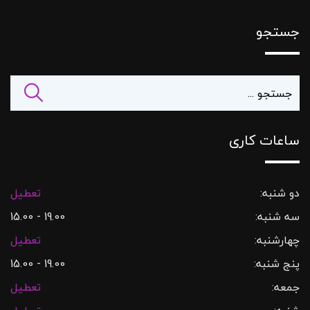
جستجو
ساعات کاری
دو شنبه:
تعطیل
سه شنبه:
19.00 - 15.00
چهارشنبه:
تعطیل
پنج شنبه:
19.00 - 15.00
جمعه:
تعطیل