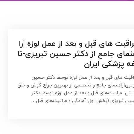
اقبت های قبل و بعد از عمل لوزه |را
مای جامع از دکتر حسین تبریزی-نا
ه پزشکی ایران
اقبت های قبل و بعد از عمل لوزه توسط دکتر حسین
ریزی|راهنمای جامع و تخصصی از بهترین جراح گوش و حلق
بینی مراقبت‌های قبل و بعد از عمل لوزه توسط دکتر
ین تبریزی (بخش اول: آمادگی و مراقبت‌های قبل…