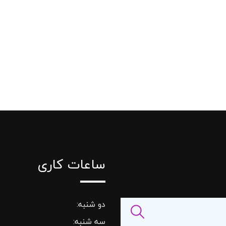
ساعات کاری
دو شنبه:
سه شنبه: