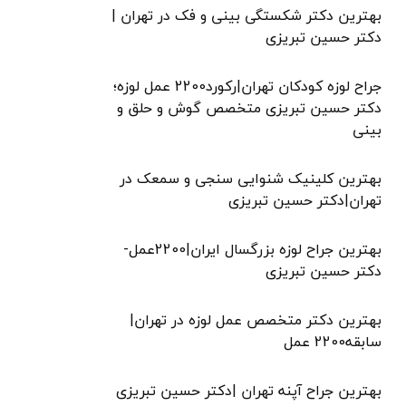
بهترین دکتر شکستگی بینی و فک در تهران |
دکتر حسین تبریزی
جراح لوزه کودکان تهران|رکورد2200 عمل لوزه؛
دکتر حسین تبریزی متخصص گوش و حلق و
بینی
بهترین کلینیک شنوایی سنجی و سمعک در
تهران|دکتر حسین تبریزی
بهترین جراح لوزه بزرگسال ایران|2200عمل-
دکتر حسین تبریزی
بهترین دکتر متخصص عمل لوزه در تهران|
سابقه2200 عمل
بهترین جراح آپنه تهران |دکتر حسین تبریزی