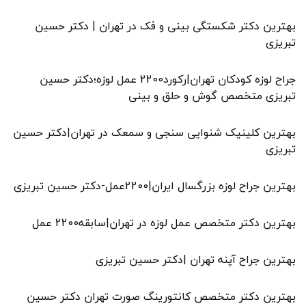
بهترین دکتر شکستگی بینی و فک در تهران | دکتر حسین
تبریزی
جراح لوزه کودکان تهران|رکورد2200 عمل لوزه؛دکتر حسین
تبریزی متخصص گوش و حلق و بینی
بهترین کلینیک شنوایی سنجی و سمعک در تهران|دکتر حسین
تبریزی
بهترین جراح لوزه بزرگسال ایران|2200عمل-دکتر حسین تبریزی
بهترین دکتر متخصص عمل لوزه در تهران|سابقه2200 عمل
بهترین جراح آپنه تهران |دکتر حسین تبریزی
بهترین دکتر متخصص کانتورینگ صورت تهران دکتر حسین