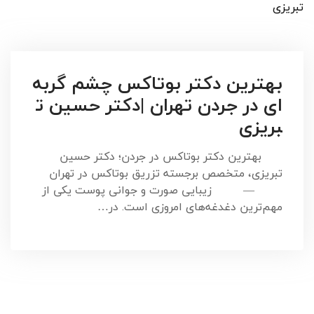
تبریزی
بهترین دکتر بوتاکس چشم گربه
ای در جردن تهران |دکتر حسین ت
بریزی
بهترین دکتر بوتاکس در جردن؛ دکتر حسین
تبریزی، متخصص برجسته تزریق بوتاکس در تهران
— زیبایی صورت و جوانی پوست یکی از
مهم‌ترین دغدغه‌های امروزی است. در…