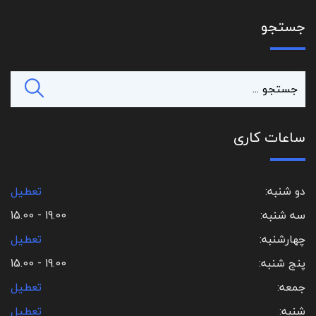
جستجو
ساعات کاری
دو شنبه:
تعطیل
سه شنبه:
19.00 - 15.00
چهارشنبه:
تعطیل
پنج شنبه:
19.00 - 15.00
جمعه:
تعطیل
شنبه:
تعطیل