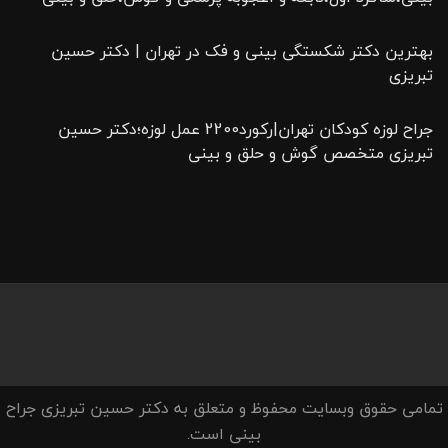
بهترین دکتر شکستگی بینی و فک در تهران | دکتر حسین
تبریزی
جراح لوزه کودکان تهران|رکورد2200 عمل لوزه؛دکتر حسین
تبریزی متخصص گوش و حلق و بینی
تمامی حقوق وبسایت محفوظ و متعلق به دکتر حسین تبریزی جراح
بینی است.