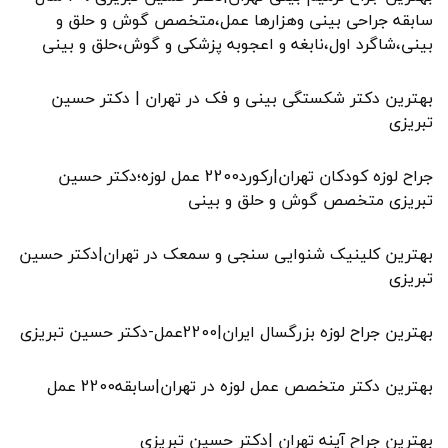
سابقه جراحی بینی وهزارها عمل،متخصص گوش و حلق و
بینی،شاگرد اول،نابغه و اعجوبه پزشکی و گوش،حلق و بینی
بهترین دکتر شکستگی بینی و فک در تهران | دکتر حسین
تبریزی
جراح لوزه کودکان تهران|رکورد2200 عمل لوزه؛دکتر حسین
تبریزی متخصص گوش و حلق و بینی
بهترین کلینیک شنوایی سنجی و سمعک در تهران|دکتر حسین
تبریزی
بهترین جراح لوزه بزرگسال ایران|2200عمل-دکتر حسین تبریزی
بهترین دکتر متخصص عمل لوزه در تهران|سابقه2200 عمل
بهترین جراح آپنه تهران |دکتر حسین تبریزی