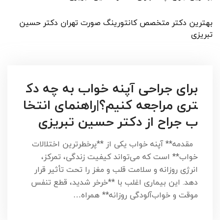
بهترین دکتر متخصص کانتورینگ صورت تهران دکتر حسین
تبریزی
برای جراحی آپنه خواب به چه دک
تری مراجعه کنیم؟|راهنمای انتخا
ب جراح از دکتر حسین تبریزی
مقدمه** آپنه خواب یکی از **پرخطرترین اختلالات
خواب** است که می‌تواند کیفیت زندگی، تمرکز،
انرژی روزانه و سلامت قلب و مغز را تحت تأثیر قرار
دهد. این بیماری اغلب با **خرخر شدید، قطع تنفس
موقت و خواب‌آلودگی روزانه** همراه…