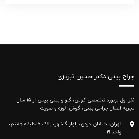
جراح بینی دکتر حسین تبریزی
نفر اول پربورد تخصصی گوش، گلو و بینی بیش از 15 سال
تجربه اعمال جراحی بینی، گوش، لوزه و صورت
تهران، خیابان جردن، بلوار گلشهر، پلاک 17،طبقه هفتم،
واحد 19