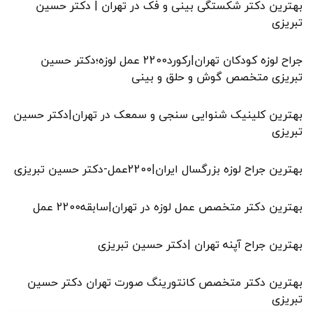
بهترین دکتر شکستگی بینی و فک در تهران | دکتر حسین
تبریزی
جراح لوزه کودکان تهران|رکورد2200 عمل لوزه؛دکتر حسین
تبریزی متخصص گوش و حلق و بینی
بهترین کلینیک شنوایی سنجی و سمعک در تهران|دکتر حسین
تبریزی
بهترین جراح لوزه بزرگسال ایران|2200عمل-دکتر حسین تبریزی
بهترین دکتر متخصص عمل لوزه در تهران|سابقه2200 عمل
بهترین جراح آپنه تهران |دکتر حسین تبریزی
بهترین دکتر متخصص کانتورینگ صورت تهران دکتر حسین
تبریزی