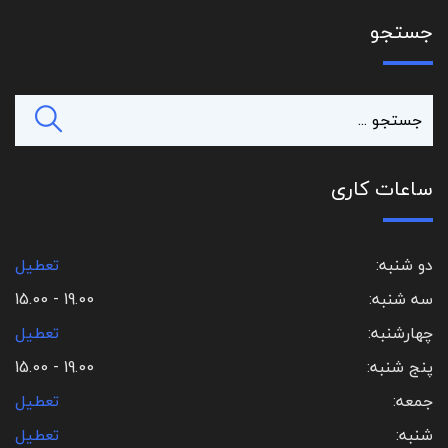
جستجو
ساعات کاری
دو شنبه:
تعطیل
سه شنبه:
19.00 - 15.00
چهارشنبه:
تعطیل
پنج شنبه:
19.00 - 15.00
جمعه:
تعطیل
شنبه:
تعطیل