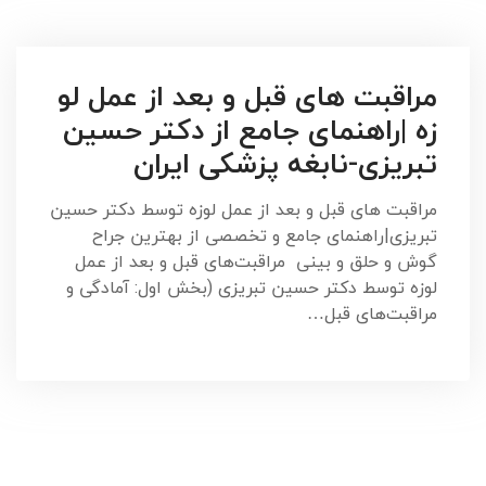
مراقبت های قبل و بعد از عمل لو
زه |راهنمای جامع از دکتر حسین
تبریزی-نابغه پزشکی ایران
مراقبت های قبل و بعد از عمل لوزه توسط دکتر حسین
تبریزی|راهنمای جامع و تخصصی از بهترین جراح
گوش و حلق و بینی مراقبت‌های قبل و بعد از عمل
لوزه توسط دکتر حسین تبریزی (بخش اول: آمادگی و
مراقبت‌های قبل…