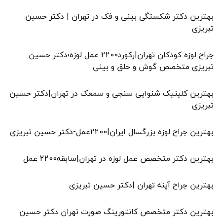
بهترین دکتر شکستگی بینی و فک در تهران | دکتر حسین
تبریزی
جراح لوزه کودکان تهران|رکورد2200 عمل لوزه؛دکتر حسین
تبریزی متخصص گوش و حلق و بینی
بهترین کلینیک شنوایی سنجی و سمعک در تهران|دکتر حسین
تبریزی
بهترین جراح لوزه بزرگسال ایران|2200عمل-دکتر حسین تبریزی
بهترین دکتر متخصص عمل لوزه در تهران|سابقه2200 عمل
بهترین جراح آپنه تهران |دکتر حسین تبریزی
بهترین دکتر متخصص کانتورینگ صورت تهران دکتر حسین