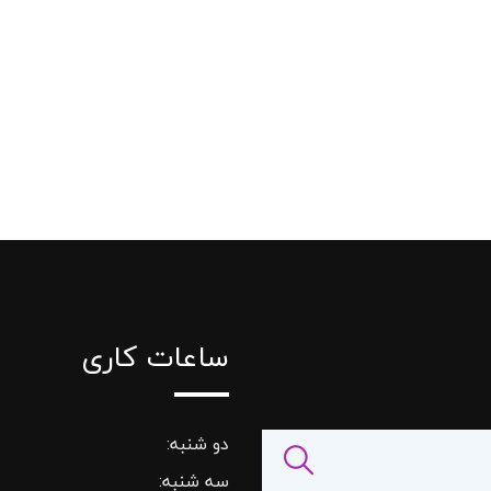
ساعات کاری
دو شنبه:
سه شنبه: