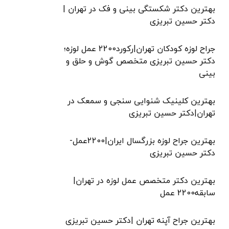
بهترین دکتر شکستگی بینی و فک در تهران |
دکتر حسین تبریزی
جراح لوزه کودکان تهران|رکورد2200 عمل لوزه؛
دکتر حسین تبریزی متخصص گوش و حلق و
بینی
بهترین کلینیک شنوایی سنجی و سمعک در
تهران|دکتر حسین تبریزی
بهترین جراح لوزه بزرگسال ایران|2200عمل-
دکتر حسین تبریزی
بهترین دکتر متخصص عمل لوزه در تهران|
سابقه2200 عمل
بهترین جراح آپنه تهران |دکتر حسین تبریزی