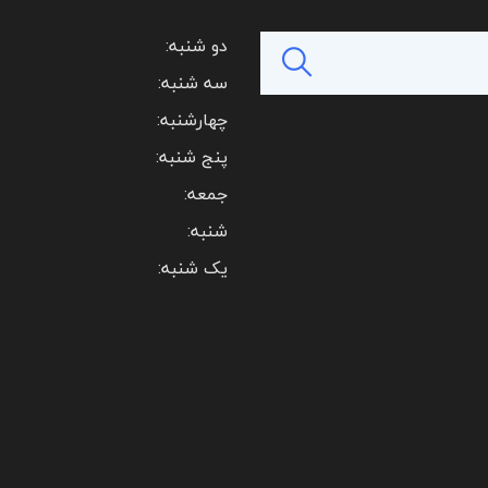
دو شنبه:
سه شنبه:
چهارشنبه:
پنج شنبه:
جمعه:
شنبه:
یک شنبه: