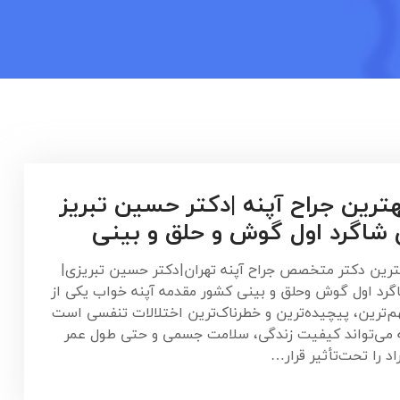
ترین جراح آپنه |دکتر حسین تبریز
شاگرد اول گوش و حلق و بینی
ترین دکتر متخصص جراح آپنه تهران|دکتر حسین تبریزی|
گرد اول گوش وحلق و بینی کشور مقدمه آپنه خواب یکی از
م‌ترین، پیچیده‌ترین و خطرناک‌ترین اختلالات تنفسی است
 می‌تواند کیفیت زندگی، سلامت جسمی و حتی طول عمر
اد را تحت‌تأثیر قرار…