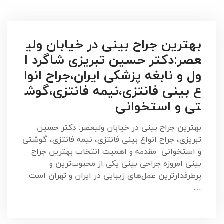
بهترین جراح بینی در خیابان ولی
عصر:دکتر حسین تبریزی شاگرد ا
ول و نابغه پزشکی ایران،جراح انوا
ع بینی فانتزی،نیمه فانتزی،گوش
تی و استخوانی
بهترین جراح بینی در خیابان ولیعصر: دکتر حسین
تبریزی، جراح انواع بینی فانتزی، نیمه فانتزی، گوشتی
و استخوانی مقدمه و اهمیت انتخاب بهترین جراح
بینی امروزه جراحی بینی یکی از محبوب‌ترین و
پرطرفدارترین عمل‌های زیبایی در ایران و تهران است.
…