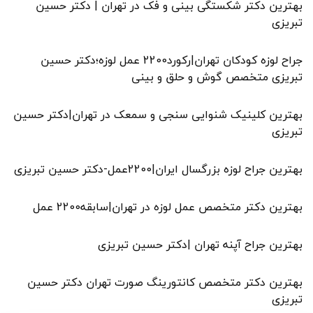
بهترین دکتر شکستگی بینی و فک در تهران | دکتر حسین
تبریزی
جراح لوزه کودکان تهران|رکورد2200 عمل لوزه؛دکتر حسین
تبریزی متخصص گوش و حلق و بینی
بهترین کلینیک شنوایی سنجی و سمعک در تهران|دکتر حسین
تبریزی
بهترین جراح لوزه بزرگسال ایران|2200عمل-دکتر حسین تبریزی
بهترین دکتر متخصص عمل لوزه در تهران|سابقه2200 عمل
بهترین جراح آپنه تهران |دکتر حسین تبریزی
بهترین دکتر متخصص کانتورینگ صورت تهران دکتر حسین
تبریزی