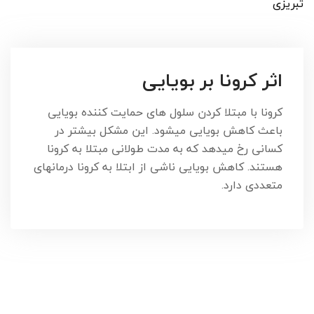
تبریزی
اثر کرونا بر بویایی
کرونا با مبتلا کردن سلول های حمایت کننده بویایی
باعث کاهش بویایی میشود. این مشکل بیشتر در
کسانی رخ میدهد که به مدت طولانی مبتلا به کرونا
هستند. کاهش بویایی ناشی از ابتلا به کرونا درمانهای
متعددی دارد.