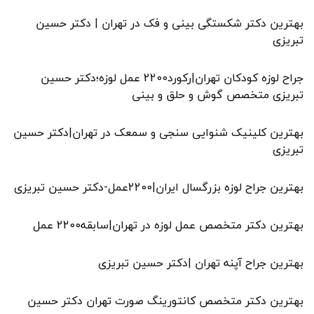
بهترین دکتر شکستگی بینی و فک در تهران | دکتر حسین
تبریزی
جراح لوزه کودکان تهران|رکورد2200 عمل لوزه؛دکتر حسین
تبریزی متخصص گوش و حلق و بینی
بهترین کلینیک شنوایی سنجی و سمعک در تهران|دکتر حسین
تبریزی
بهترین جراح لوزه بزرگسال ایران|2200عمل-دکتر حسین تبریزی
بهترین دکتر متخصص عمل لوزه در تهران|سابقه2200 عمل
بهترین جراح آپنه تهران |دکتر حسین تبریزی
بهترین دکتر متخصص کانتورینگ صورت تهران دکتر حسین