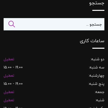
جستجو
ساعات کاری
دو شنبه:
تعطیل
سه شنبه:
19.00 - 15.00
چهارشنبه:
تعطیل
پنج شنبه:
19.00 - 15.00
جمعه:
تعطیل
شنبه:
تعطیل