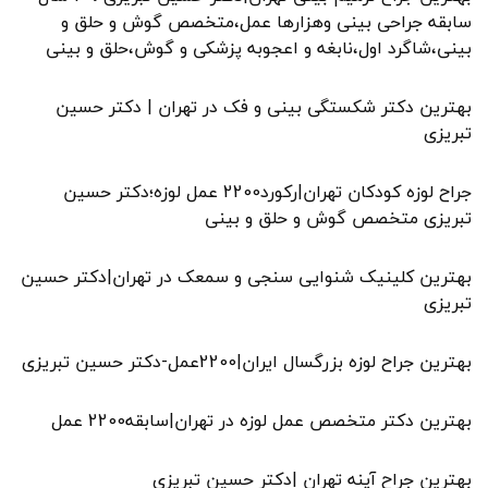
سابقه جراحی بینی وهزارها عمل،متخصص گوش و حلق و
بینی،شاگرد اول،نابغه و اعجوبه پزشکی و گوش،حلق و بینی
بهترین دکتر شکستگی بینی و فک در تهران | دکتر حسین
تبریزی
جراح لوزه کودکان تهران|رکورد2200 عمل لوزه؛دکتر حسین
تبریزی متخصص گوش و حلق و بینی
بهترین کلینیک شنوایی سنجی و سمعک در تهران|دکتر حسین
تبریزی
بهترین جراح لوزه بزرگسال ایران|2200عمل-دکتر حسین تبریزی
بهترین دکتر متخصص عمل لوزه در تهران|سابقه2200 عمل
بهترین جراح آپنه تهران |دکتر حسین تبریزی