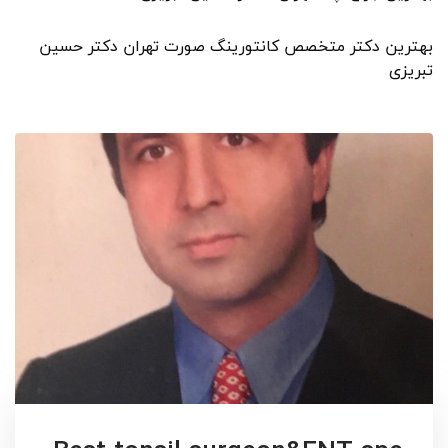
بهترین دکتر متخصص کانتورینگ صورت تهران دکتر حسین
تبریزی