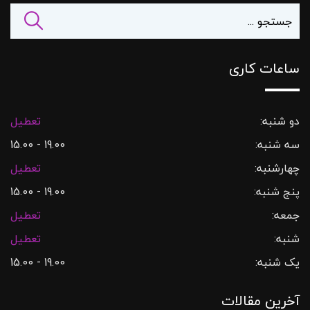
ساعات کاری
دو شنبه:
تعطیل
سه شنبه:
19.00 - 15.00
چهارشنبه:
تعطیل
پنج شنبه:
19.00 - 15.00
جمعه:
تعطیل
شنبه:
تعطیل
یک شنبه:
19.00 - 15.00
آخرین مقالات