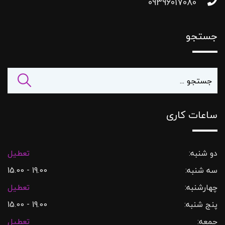
09396017080
جستجو
ساعات کاری
دو شنبه:
تعطیل
سه شنبه:
19.00 - 15.00
چهارشنبه:
تعطیل
پنج شنبه:
19.00 - 15.00
جمعه:
تعطیل