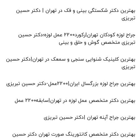
بهترین دکتر شکستگی بینی و فک در تهران | دکتر حسین
تبریزی
جراح لوزه کودکان تهران|رکورد2200 عمل لوزه؛دکتر حسین
تبریزی متخصص گوش و حلق و بینی
بهترین کلینیک شنوایی سنجی و سمعک در تهران|دکتر حسین
تبریزی
بهترین جراح لوزه بزرگسال ایران|2200عمل-دکتر حسین تبریزی
بهترین دکتر متخصص عمل لوزه در تهران|سابقه2200 عمل
بهترین جراح آپنه تهران |دکتر حسین تبریزی
بهترین دکتر متخصص کانتورینگ صورت تهران دکتر حسین