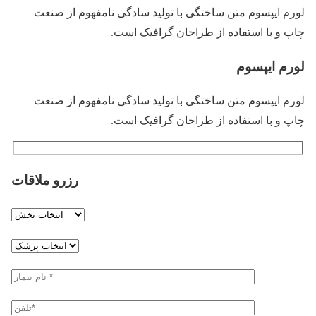
لورم ایپسوم متن ساختگی با تولید سادگی نامفهوم از صنعت
چاپ و با استفاده از طراحان گرافیک است.
لورم ایپسوم
لورم ایپسوم متن ساختگی با تولید سادگی نامفهوم از صنعت
چاپ و با استفاده از طراحان گرافیک است.
رزرو ملاقات