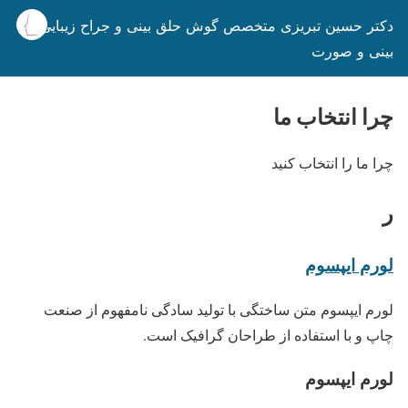
دکتر حسین تبریزی متخصص گوش حلق بینی و جراح زیبایی
بینی و صورت
چرا انتخاب ما
چرا ما را انتخاب کنید
ر
لورم ایپسوم
لورم ایپسوم متن ساختگی با تولید سادگی نامفهوم از صنعت
چاپ و با استفاده از طراحان گرافیک است.
لورم ایپسوم