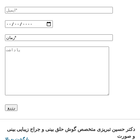
دکتر حسین تبریزی متخصص گوش حلق بینی و جراح زیبایی بینی
و صورت
بازگشت به بالا