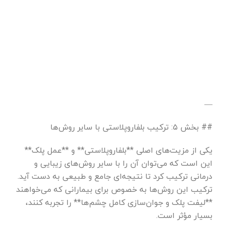
—
## بخش ۵: ترکیب بلفاروپلاستی با سایر روش‌ها
یکی از مزیت‌های اصلی **بلفاروپلاستی** و **عمل پلک**
این است که می‌توان آن را با سایر روش‌های زیبایی و
درمانی ترکیب کرد تا نتیجه‌ای جامع و طبیعی به دست آید.
ترکیب این روش‌ها به خصوص برای بیمارانی که می‌خواهند
**لیفت پلک و جوان‌سازی کامل چشم‌ها** را تجربه کنند،
بسیار مؤثر است.