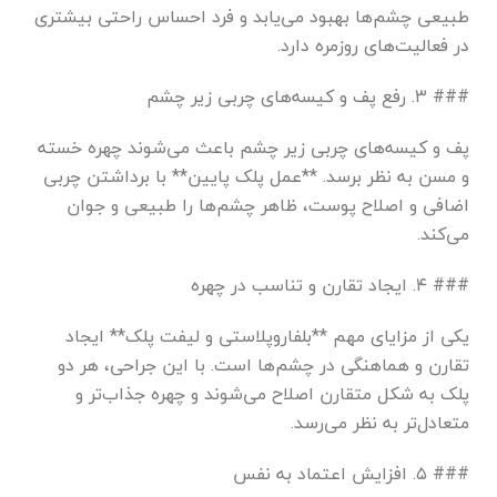
طبیعی چشم‌ها بهبود می‌یابد و فرد احساس راحتی بیشتری
در فعالیت‌های روزمره دارد.
### ۳. رفع پف و کیسه‌های چربی زیر چشم
پف و کیسه‌های چربی زیر چشم باعث می‌شوند چهره خسته
و مسن به نظر برسد. **عمل پلک پایین** با برداشتن چربی
اضافی و اصلاح پوست، ظاهر چشم‌ها را طبیعی و جوان
می‌کند.
### ۴. ایجاد تقارن و تناسب در چهره
یکی از مزایای مهم **بلفاروپلاستی و لیفت پلک** ایجاد
تقارن و هماهنگی در چشم‌ها است. با این جراحی، هر دو
پلک به شکل متقارن اصلاح می‌شوند و چهره جذاب‌تر و
متعادل‌تر به نظر می‌رسد.
### ۵. افزایش اعتماد به نفس