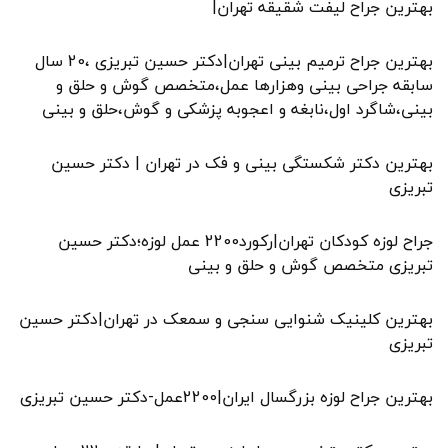
بهترین جراح لیفت شقیقه تهران|
بهترین جراح ترمیم بینی تهران|دکتر حسین تبریزی ،20 سال
سابقه جراحی بینی وهزارها عمل،متخصص گوش و حلق و
بینی،شاگرد اول،نابغه و اعجوبه پزشکی و گوش،حلق و بینی
بهترین دکتر شکستگی بینی و فک در تهران | دکتر حسین
تبریزی
جراح لوزه کودکان تهران|رکورد2200 عمل لوزه؛دکتر حسین
تبریزی متخصص گوش و حلق و بینی
بهترین کلینیک شنوایی سنجی و سمعک در تهران|دکتر حسین
تبریزی
بهترین جراح لوزه بزرگسال ایران|2200عمل-دکتر حسین تبریزی