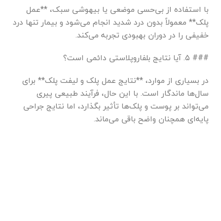
با استفاده از بی‌حسی موضعی یا بیهوشی سبک، **عمل
پلک** معمولاً بدون درد شدید انجام می‌شود و بیمار تنها درد
خفیفی را در دوران بهبودی تجربه می‌کند.
### ۵. آیا نتایج بلفاروپلاستی دائمی است؟
در بسیاری از موارد، **نتایج عمل پلک و لیفت پلک** برای
سال‌ها ماندگار است. با این حال، فرآیند طبیعی پیری
می‌تواند بر پوست و پلک‌ها تأثیر بگذارد، اما نتایج جراحی
پایه‌ای همچنان واضح باقی می‌ماند.