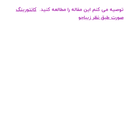
توصیه می کنم این مقاله را مطالعه کنید.
کانتورینگ
صورت طبق نظر زیباجو