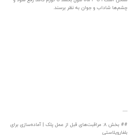
چشم‌ها شاداب و جوان به نظر برسند.
—
## بخش ۸: مراقبت‌های قبل از عمل پلک | آماده‌سازی برای
بلفاروپلاستی