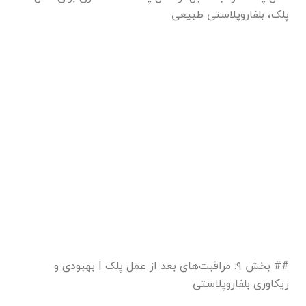
پلک، بلفاروپلاستی طبیعی
## بخش ۹: مراقبت‌های بعد از عمل پلک | بهبودی و
ریکاوری بلفاروپلاستی