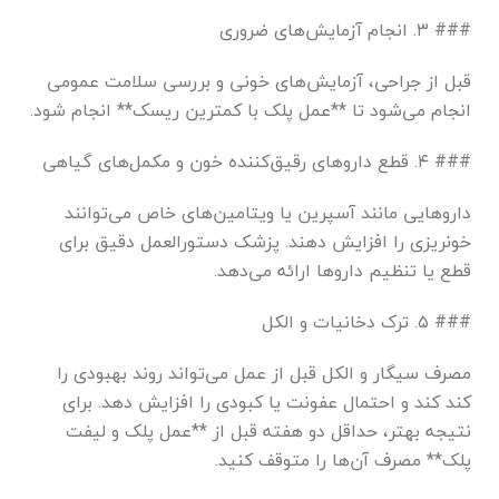
### ۳. انجام آزمایش‌های ضروری
قبل از جراحی، آزمایش‌های خونی و بررسی سلامت عمومی
انجام می‌شود تا **عمل پلک با کمترین ریسک** انجام شود.
### ۴. قطع داروهای رقیق‌کننده خون و مکمل‌های گیاهی
داروهایی مانند آسپرین یا ویتامین‌های خاص می‌توانند
خونریزی را افزایش دهند. پزشک دستورالعمل دقیق برای
قطع یا تنظیم داروها ارائه می‌دهد.
### ۵. ترک دخانیات و الکل
مصرف سیگار و الکل قبل از عمل می‌تواند روند بهبودی را
کند کند و احتمال عفونت یا کبودی را افزایش دهد. برای
نتیجه بهتر، حداقل دو هفته قبل از **عمل پلک و لیفت
پلک** مصرف آن‌ها را متوقف کنید.