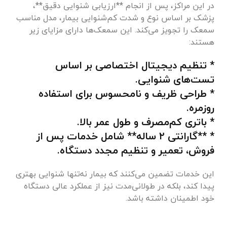
در این مراکز، پس از انجام **ارزیابی شنوایی دقیق**،
پزشک بر اساس نوع و شدت کم‌شنوایی بیمار، مدل مناسب
سمعک را تجویز می‌کند. این سمعک‌ها دارای مزایای زیر
هستند:
* تنظیم دیجیتال اختصاصی بر اساس
تست‌های شنوایی.
* طراحی ظریف و نامحسوس برای استفاده
روزمره.
* باتری کم‌مصرف و طول عمر بالا.
* **گارانتی ۲ ساله** شامل خدمات پس از
فروش، تعمیر و تنظیم مجدد دستگاه.
این خدمات تضمین می‌کنند که بیمار نه‌تنها شنوایی بهتری
پیدا کند، بلکه در طولانی‌مدت نیز از عملکرد عالی دستگاه
خود اطمینان داشته باشد.