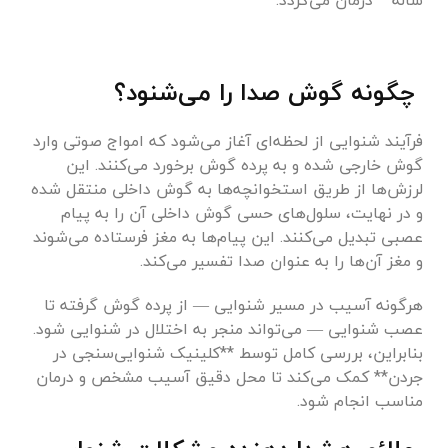
چگونه گوش صدا را می‌شنود؟
فرآیند شنوایی از لحظه‌ای آغاز می‌شود که امواج صوتی وارد
گوش خارجی شده و به پرده گوش برخورد می‌کنند. این
لرزش‌ها از طریق استخوانچه‌ها به گوش داخلی منتقل شده
و در نهایت، سلول‌های حسی گوش داخلی آن را به پیام
عصبی تبدیل می‌کنند. این پیام‌ها به مغز فرستاده می‌شوند
و مغز آن‌ها را به عنوان صدا تفسیر می‌کند.
هرگونه آسیب در مسیر شنوایی — از پرده گوش گرفته تا
عصب شنوایی — می‌تواند منجر به اختلال در شنوایی شود.
بنابراین، بررسی کامل توسط **کلینیک شنوایی‌سنجی در
جردن** کمک می‌کند تا محل دقیق آسیب مشخص و درمان
مناسب انجام شود.