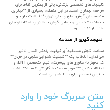
کلینیک‌های تخصصی پزشکی، یکی از بهترین نقاط برای
مراجعه بیماران است. در این منطقه، بسیاری از **بهترین
متخصصان گوش، حلق و بینی تهران** فعالیت دارند و
خدمات تشخیصی و درمانی گوش با بالاترین استانداردهای
علمی ارائه می‌شود.
نتیجه‌گیری از مقدمه
سلامت گوش مستقیماً بر کیفیت زندگی انسان تأثیر
می‌گذارد. انتخاب یک **کلینیک شنوایی‌سنجی در جردن**
که مجهز به فناوری‌های پیشرفته، تیم متخصص ENT، و
امکانات کامل **تجویز سمعک با گارانتی ۲ ساله** باشد،
بهترین تصمیم برای حفظ شنوایی است.
متن سربرگ خود را وارد
کنید