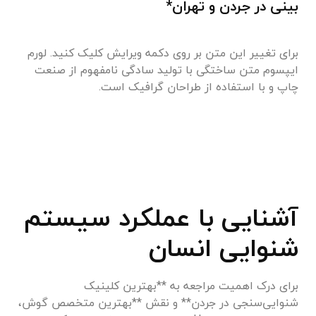
بینی در جردن و تهران*
برای تغییر این متن بر روی دکمه ویرایش کلیک کنید. لورم
ایپسوم متن ساختگی با تولید سادگی نامفهوم از صنعت
چاپ و با استفاده از طراحان گرافیک است.
آشنایی با عملکرد سیستم
شنوایی انسان
برای درک اهمیت مراجعه به **بهترین کلینیک
شنوایی‌سنجی در جردن** و نقش **بهترین متخصص گوش،