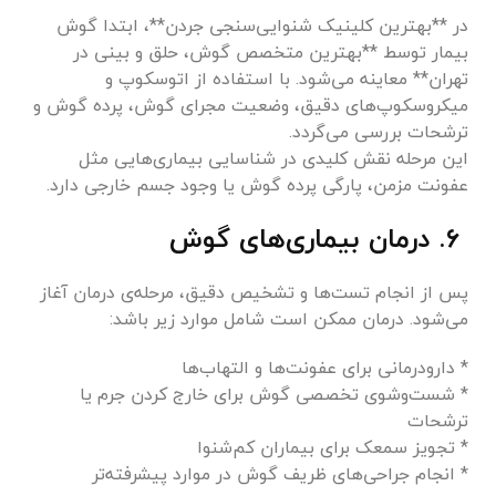
در **بهترین کلینیک شنوایی‌سنجی جردن**، ابتدا گوش
بیمار توسط **بهترین متخصص گوش، حلق و بینی در
تهران** معاینه می‌شود. با استفاده از اتوسکوپ و
میکروسکوپ‌های دقیق، وضعیت مجرای گوش، پرده گوش و
ترشحات بررسی می‌گردد.
این مرحله نقش کلیدی در شناسایی بیماری‌هایی مثل
عفونت مزمن، پارگی پرده گوش یا وجود جسم خارجی دارد.
۶. درمان بیماری‌های گوش
پس از انجام تست‌ها و تشخیص دقیق، مرحله‌ی درمان آغاز
می‌شود. درمان ممکن است شامل موارد زیر باشد:
* دارودرمانی برای عفونت‌ها و التهاب‌ها
* شست‌وشوی تخصصی گوش برای خارج کردن جرم یا
ترشحات
* تجویز سمعک برای بیماران کم‌شنوا
* انجام جراحی‌های ظریف گوش در موارد پیشرفته‌تر