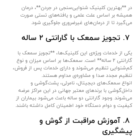
در **بهترین کلینیک شنوایی‌سنجی در جردن**، درمان
همیشه بر اساس علت علمی و یافته‌های تستی صورت
می‌گیرد تا از درمان‌های غیرضروری جلوگیری شود.
۷. تجویز سمعک با گارانتی ۲ ساله
یکی از خدمات ویژه‌ی این کلینیک‌ها، **تجویز سمعک با
گارانتی ۲ ساله** است. سمعک‌ها بر اساس میزان و نوع
کم‌شنوایی تنظیم می‌شوند و دارای خدمات پس از فروش،
تنظیم مجدد صدا و مشاوره‌ی مداوم هستند.
انواع سمعک‌های دیجیتال، نامرئی، پشت‌گوشی و
داخل‌گوشی با برندهای معتبر جهانی در این مراکز عرضه
می‌شوند. وجود گارانتی دو ساله باعث می‌شود بیماران از
کیفیت و دوام دستگاه خود اطمینان کامل داشته باشند.
۸. آموزش مراقبت از گوش و
پیشگیری