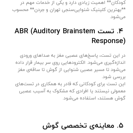
کودکان** اهمیت زیادی دارد و یکی از خدمات مهم در
**بهترین کلینیک شنوایی‌سنجی تهران و جردن** محسوب
می‌شود.
۴. تست ABR (Auditory Brainstem
Response)
در این تست، پاسخ‌های عصبی مغز به صداهای ورودی
اندازه‌گیری می‌شود. الکترودهایی روی سر بیمار قرار داده
می‌شود تا مسیر عصبی شنوایی از گوش تا ساقه‌ی مغز
بررسی شود.
این تست برای کودکانی که قادر به همکاری در تست‌های
معمولی نیستند یا افرادی که مشکوک به آسیب عصبی
گوش هستند، استفاده می‌شود.
۵. معاینه‌ی تخصصی گوش