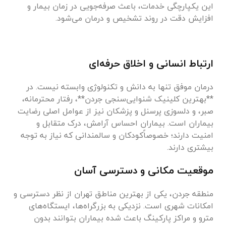
این یکپارچگی خدمات، باعث صرفه‌جویی در زمان بیمار و
افزایش دقت در روند تشخیص و درمان می‌شود.
ارتباط انسانی و اخلاق حرفه‌ای
درمان موفق تنها به دانش و تکنولوژی وابسته نیست. در
**بهترین کلینیک شنوایی‌سنجی جردن**، رفتار محترمانه،
صبر، و دلسوزی پرسنل و پزشکان نیز از عوامل اصلی رضایت
بیماران است. بیماران احساس آرامش، درک متقابل و
امنیت دارند؛ خصوصاًکودکان و سالمندانی که نیاز به توجه
بیشتری دارند.
موقعیت مکانی و دسترسی آسان
منطقه جردن، یکی از بهترین مناطق تهران از نظر دسترسی و
امکانات شهری است. نزدیکی به بزرگراه‌ها، ایستگاه‌های
مترو و مراکز پارکینگ باعث شده بیماران بتوانند بدون