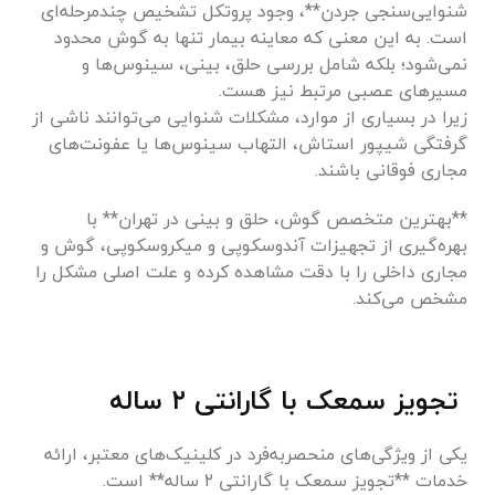
شنوایی‌سنجی جردن**، وجود پروتکل تشخیص چندمرحله‌ای
است. به این معنی که معاینه بیمار تنها به گوش محدود
نمی‌شود؛ بلکه شامل بررسی حلق، بینی، سینوس‌ها و
مسیرهای عصبی مرتبط نیز هست.
زیرا در بسیاری از موارد، مشکلات شنوایی می‌توانند ناشی از
گرفتگی شیپور استاش، التهاب سینوس‌ها یا عفونت‌های
مجاری فوقانی باشند.
**بهترین متخصص گوش، حلق و بینی در تهران** با
بهره‌گیری از تجهیزات آندوسکوپی و میکروسکوپی، گوش و
مجاری داخلی را با دقت مشاهده کرده و علت اصلی مشکل را
مشخص می‌کند.
تجویز سمعک با گارانتی ۲ ساله
یکی از ویژگی‌های منحصربه‌فرد در کلینیک‌های معتبر، ارائه
خدمات **تجویز سمعک با گارانتی ۲ ساله** است.