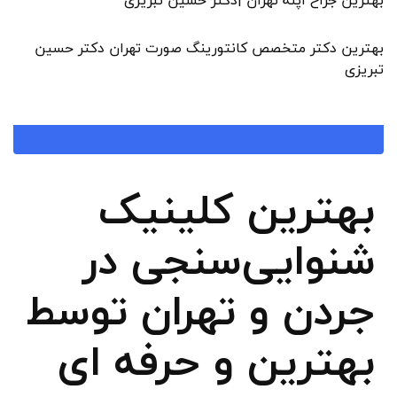
بهترین دکتر متخصص کانتورینگ صورت تهران دکتر حسین
تبریزی
بهترین کلینیک
شنوایی‌سنجی در
جردن و تهران توسط
بهترین و حرفه ای