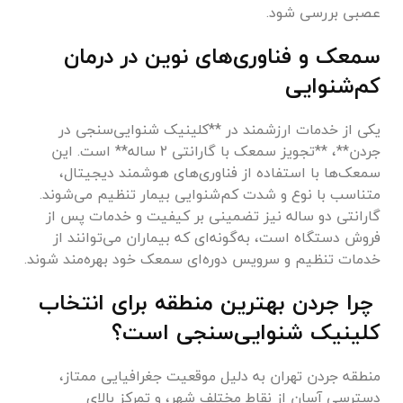
عصبی بررسی شود.
سمعک و فناوری‌های نوین در درمان
کم‌شنوایی
یکی از خدمات ارزشمند در **کلینیک شنوایی‌سنجی در
جردن**، **تجویز سمعک با گارانتی ۲ ساله** است. این
سمعک‌ها با استفاده از فناوری‌های هوشمند دیجیتال،
متناسب با نوع و شدت کم‌شنوایی بیمار تنظیم می‌شوند.
گارانتی دو ساله نیز تضمینی بر کیفیت و خدمات پس از
فروش دستگاه است، به‌گونه‌ای که بیماران می‌توانند از
خدمات تنظیم و سرویس دوره‌ای سمعک خود بهره‌مند شوند.
چرا جردن بهترین منطقه برای انتخاب
کلینیک شنوایی‌سنجی است؟
منطقه جردن تهران به دلیل موقعیت جغرافیایی ممتاز،
دسترسی آسان از نقاط مختلف شهر، و تمرکز بالای