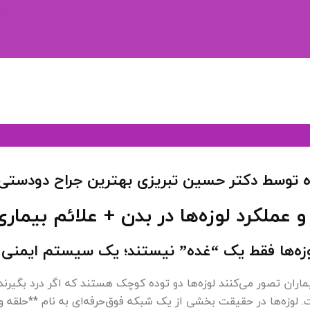
 توسط دکتر حسین تبریزی بهترین جراح دودستی ل
ملکرد لوزه‌ها در بدن + علائم بیماری 
وزه‌ها فقط یک “غده” نیستند؛ یک سیستم ایمنی پ
ماران تصور می‌کنند لوزه‌ها دو توده کوچک هستند که اگر درد بگیرن