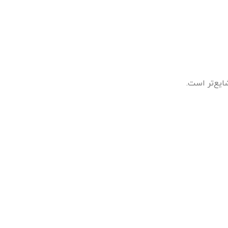
ایع‌تر است.