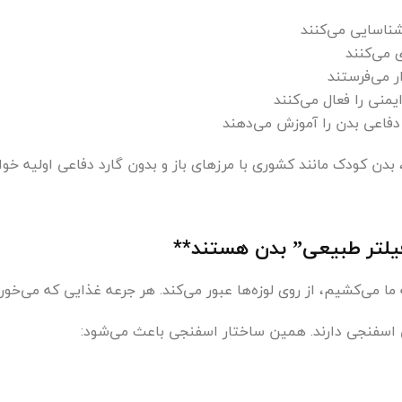
شناسایی می‌کنند
ی می‌کنند
ر می‌فرستند
یمنی را فعال می‌کنند
فاعی بدن را آموزش می‌دهند
، بدن کودک مانند کشوری با مرزهای باز و بدون گارد دفاعی اولیه خوا
“فیلتر طبیعی” بدن هستند**
ا می‌کشیم، از روی لوزه‌ها عبور می‌کند. هر جرعه غذایی که می‌خوریم
تی اسفنجی دارند. همین ساختار اسفنجی باعث می‌شود: