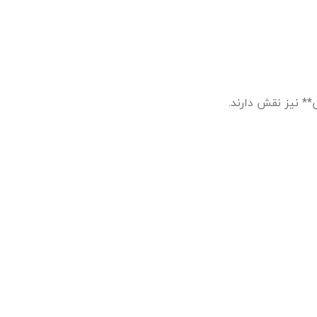
** نیز نقش دارند.