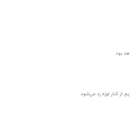
هد بود.
 از کنار لوزه رد می‌شود.