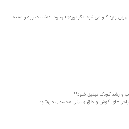
هران وارد گلو می‌شود. اگر لوزه‌ها وجود نداشتند، ریه و معده
ب و رشد کودک تبدیل شود**.
جراحی‌های گوش و حلق و بینی محسوب می‌شود.