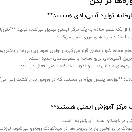
ه‌ها در بدن**
ارخانه تولید آنتی‌بادی هستند**
 از یک عضو ساده به یک مرکز ایمنی تبدیل می‌کند، تولید **آنتی‌بادی‌های IgA، IgM و G
ی‌ها مانند سربازهای مرزی عمل می‌کنند:
ه‌تر: **لوزه‌ها پلیس ویژه‌‌ای هستند که در ورودی بدن گشت زنی می‌ک
یک مرکز آموزش ایمنی هستند**
 در کودکان هنوز “بی‌تجربه” است.
دک برای اولین بار با ویروس‌ها در مهدکودک روبه‌رو می‌شود، لوزه‌ه