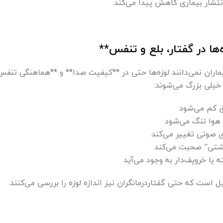
نتشار بیماری کاهش پیدا می‌کند.
ها در گفتار، بلع و تنفس**
ماران نمی‌دانند لوزه‌ها حتی در **کیفیت صدا** و **هماهنگی تنفس
 خیلی بزرگ می‌شوند:
ق کم می‌شود
 هوا تنگ می‌شود
ی صوتی تغییر می‌کند
شتی” صحبت می‌کند
 یا خروپف‌دار به وجود می‌آید
 است که حتی گفتاردرمانگران نیز اندازه لوزه را بررسی می‌کنند.