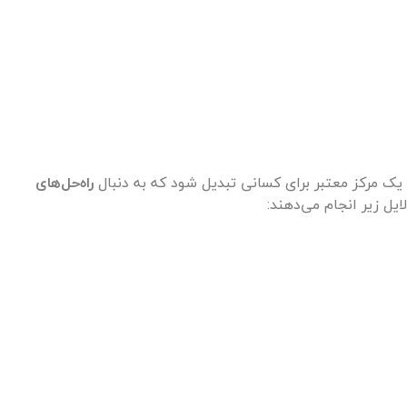
یک مرکز معتبر برای کسانی تبدیل شود که به دنبال
راه‌حل‌های
ایل زیر انجام می‌دهند: