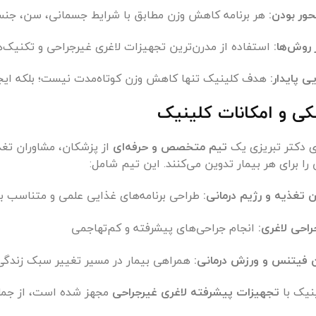
ور بودن:
هر برنامه کاهش وزن مطابق با شرایط جسمانی، سن، جنسی
 روش‌ها:
استفاده از مدرن‌ترین تجهیزات لاغری غیرجراحی و تکنیک‌
ی پایدار:
هدف کلینیک تنها کاهش وزن کوتاه‌مدت نیست؛ بلکه ای
کی و امکانات کلینیک
ی دکتر تبریزی یک
تیم متخصص و حرفه‌ای
از پزشکان، مشاوران تغذ
ی را برای هر بیمار تدوین می‌کنند. این تیم شامل:
تغذیه و رژیم درمانی:
طراحی برنامه‌های غذایی علمی و متناسب با 
احی لاغری:
انجام جراحی‌های پیشرفته و کم‌تهاجمی
ن فیتنس و ورزش درمانی:
همراهی بیمار در مسیر تغییر سبک زندگی
نیک با
تجهیزات پیشرفته لاغری غیرجراحی
مجهز شده است، از جمله