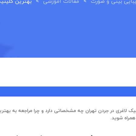
>
>
ایی بینی و صورت
مقالات آموزشی
بهترین کلینیک
یک لاغری در جردن تهران چه مشخصاتی دارد و چرا مراجعه به بهتر
همراه شوید.