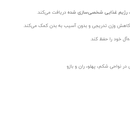
ک
رژیم غذایی شخصی‌سازی شده
دریافت می‌کند.
اهش وزن تدریجی و بدون آسیب به بدن کمک می‌کند.
‌آل خود را حفظ کند.
 نواحی شکم، پهلو، ران و بازو