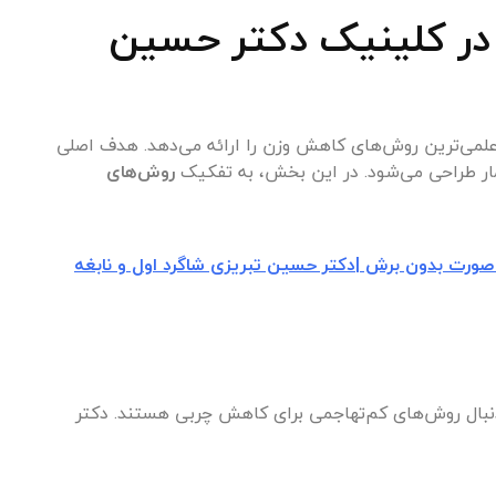
در کلینیک دکتر حسین
علمی‌ترین روش‌های کاهش وزن را ارائه می‌دهد. هدف اصلی
مار طراحی می‌شود. در این بخش، به تفکیک
روش‌های
ورت بدون برش |دکتر حسین تبریزی شاگرد اول و نابغه
نبال روش‌های کم‌تهاجمی برای کاهش چربی هستند. دکتر