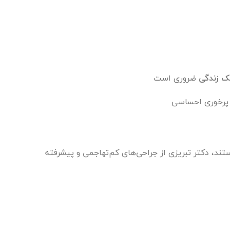
ک زندگی
ضروری است
 پرخوری احساسی
ند، دکتر تبریزی از جراحی‌های کم‌تهاجمی و پیشرفته