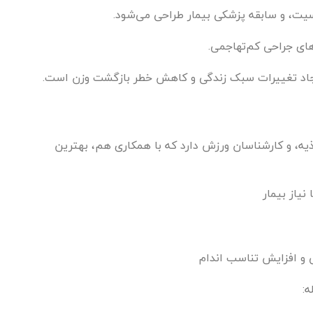
ت، و سابقه پزشکی بیمار طراحی می‌شود.
های جراحی کم‌تهاجمی.
جاد تغییرات سبک زندگی و کاهش خطر بازگشت وزن است.
یه، و کارشناسان ورزش دارد که با همکاری هم، بهترین
نیاز بیمار
 و افزایش تناسب اندام
: