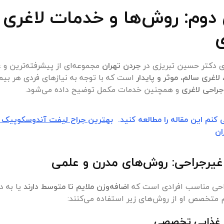
وم: روش‌ها و خدمات لاغری 
ی
ی دکتر حسین تبریزی در
جردن تهران
مجموعه‌ای از پیشرفته‌ترین و 
لاغری سالم، موثر و پایدار
است که با توجه به نیازهای فردی هر بی
جراحی لاغری
و همچنین خدمات مکمل توضیح داده می‌شود.
کنم این مقاله را مطالعه کنید.
بهترین جراح لیفت آندوسکوپیک ص
ان
احی مناسب افرادی است که
اضافه‌وزن ملایم تا متوسط دارند
یا به د
م متخصص او از روش‌های زیر استفاده می‌کنند:
م غذایی تخصصی