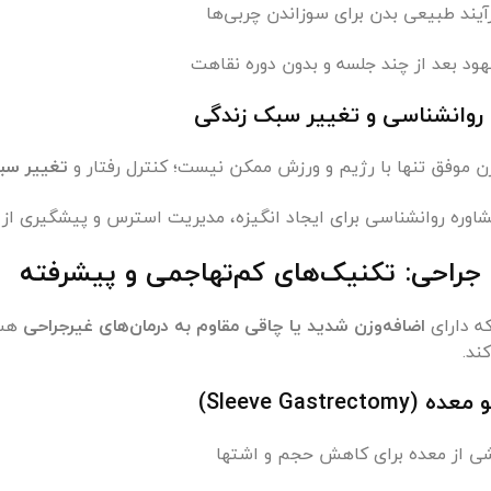
یند طبیعی بدن برای سوزاندن چربی‌ها
ود بعد از چند جلسه و بدون دوره نقاهت
 روانشناسی و تغییر سبک زندگی
 موفق تنها با رژیم و ورزش ممکن نیست؛ کنترل رفتار و
تغییر سب
اوره روانشناسی برای ایجاد انگیزه، مدیریت استرس و پیشگیری از
که دارای
اضافه‌وزن شدید یا چاقی مقاوم به درمان‌های غیرجراحی
هست
ند.
Sleeve Gastrecto)
 از معده برای کاهش حجم و اشتها