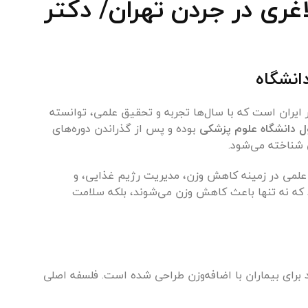
ری در جردن تهران/ دکتر
انشگاه
ایران است که با سال‌ها تجربه و تحقیق علمی، توانسته
ل دانشگاه علوم پزشکی
بوده و پس از گذراندن دوره‌های
شناخته می‌شود.
لمی در زمینه کاهش وزن، مدیریت رژیم غذایی، و
د که نه تنها باعث کاهش وزن می‌شوند، بلکه سلامت
د برای بیماران با اضافه‌وزن طراحی شده است. فلسفه اصلی